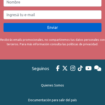
Enviar
Recibirás emails promocionales, no compartiremos tus datos personales con
terceros. Para más información consulta las políticas de privacidad.
Seguinos
Quienes Somos
Documentación para salir del país