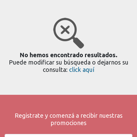
No hemos encontrado resultados.
Puede modificar su búsqueda o dejarnos su
consulta:
click aquí
Registrate y comenzá a recibir nuestras
promociones