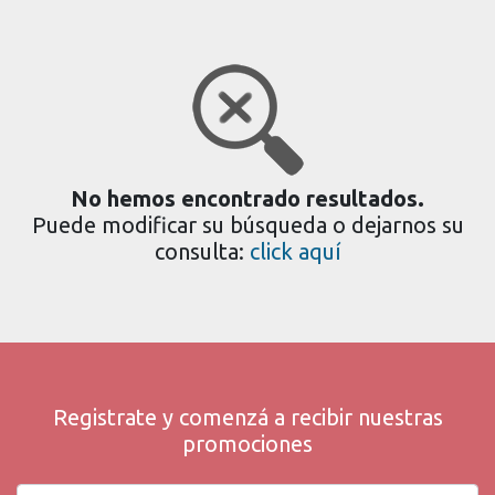
No hemos encontrado resultados.
Puede modificar su búsqueda o dejarnos su
consulta:
click aquí
Registrate y comenzá a recibir nuestras
promociones