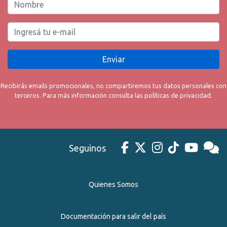
Enviar
Recibirás emails promocionales, no compartiremos tus datos personales con
terceros. Para más información consulta las políticas de privacidad.
Seguinos
Quienes Somos
Documentación para salir del país