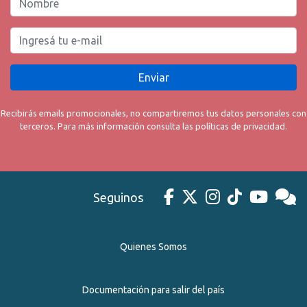
Enviar
Recibirás emails promocionales, no compartiremos tus datos personales con
terceros. Para más información consulta las políticas de privacidad.
Seguinos
Quienes Somos
Documentación para salir del país