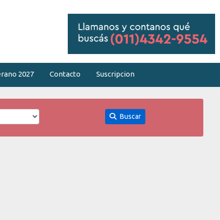
rano 2027
Contacto
Suscripcion
Buscar