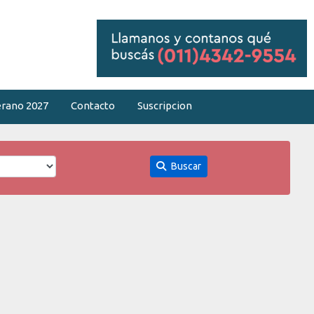
rano 2027
Contacto
Suscripcion
Buscar