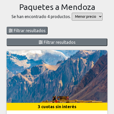
Paquetes a Mendoza
Se han encontrado 4 productos.
Filtrar resultados
Filtrar resultados
3 cuotas sin interés