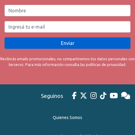
Enviar
Recibirás emails promocionales, no compartiremos tus datos personales con
terceros. Para más información consulta las políticas de privacidad.
Seguinos
Quienes Somos