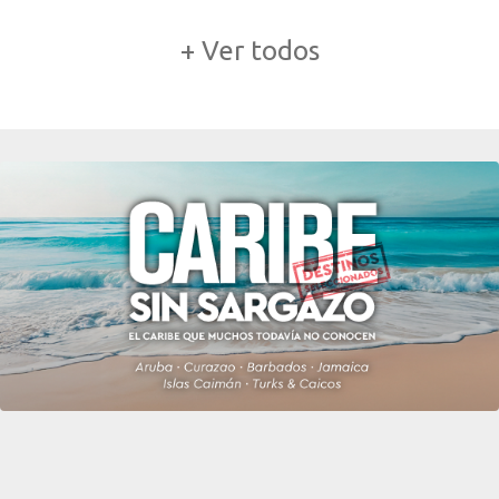
+ Ver todos