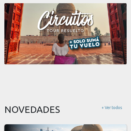
NOVEDADES
+ Ver todos