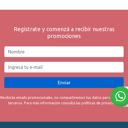
Registrate y comenzá a recibir nuestras
promociones
Enviar
Recibirás emails promocionales, no compartiremos tus datos personales con
terceros. Para más información consulta las políticas de privacidad.