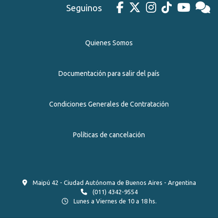
Seguinos
Quienes Somos
Documentación para salir del país
Condiciones Generales de Contratación
Políticas de cancelación
Maipú 42 - Ciudad Autónoma de Buenos Aires - Argentina
(011) 4342-9554
Lunes a Viernes de 10 a 18 hs.