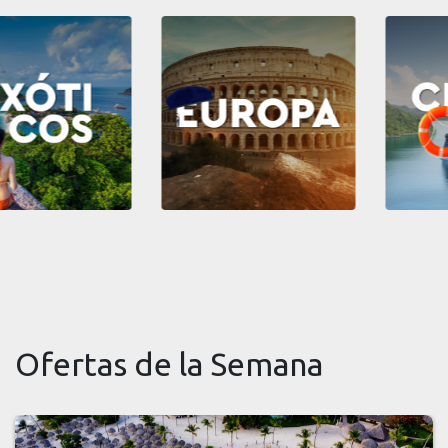
Ofertas de la Semana
PAGÁ EN CUOTAS