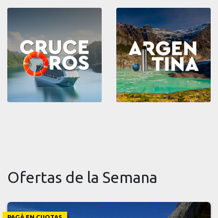
Ofertas de la Semana
PAGÁ EN CUOTAS