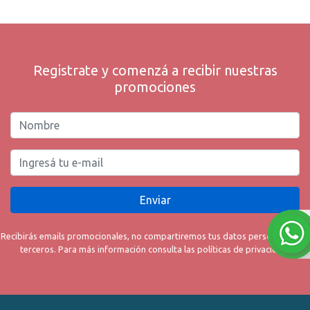
Registrate y comenzá a recibir nuestras
promociones
Enviar
Recibirás emails promocionales, no compartiremos tus datos personales con
terceros. Para más información consulta las políticas de privacidad.