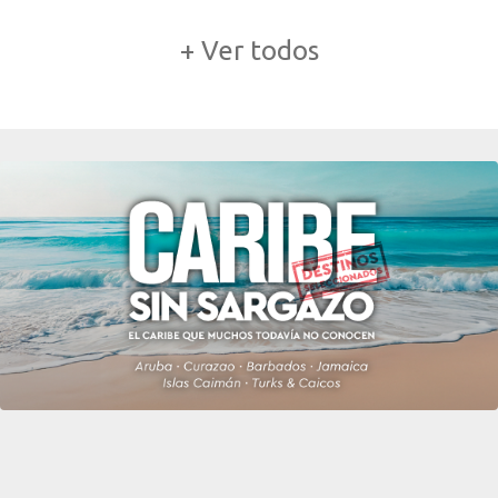
+ Ver todos