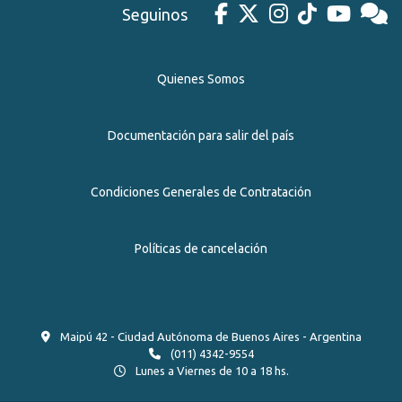
Seguinos
Quienes Somos
Documentación para salir del país
Condiciones Generales de Contratación
Políticas de cancelación
Maipú 42 - Ciudad Autónoma de Buenos Aires - Argentina
(011) 4342-9554
Lunes a Viernes de 10 a 18 hs.