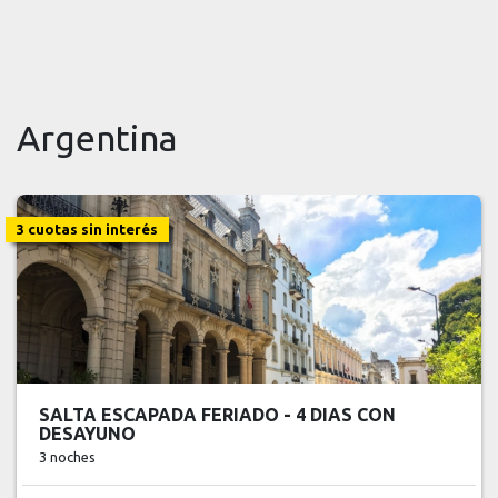
Argentina
3 cuotas sin interés
SALTA ESCAPADA FERIADO - 4 DIAS CON
DESAYUNO
3 noches