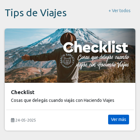
Tips de Viajes
+ Ver todos
Checklist
Cosas que delegás cuando viajás con Haciendo Viajes
Ver más
24-05-2025