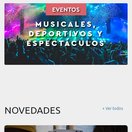
NOVEDADES
+ Ver todos