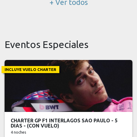
+ Ver todos
Eventos Especiales
INCLUYE VUELO CHARTER
CHARTER GP F1 INTERLAGOS SAO PAULO - 5
DIAS - (CON VUELO)
4 noches