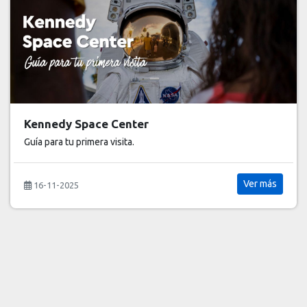
Kennedy Space Center
Guía para tu primera visita.
Ver más
16-11-2025