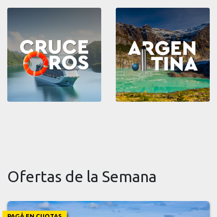
Ofertas de la Semana
PAGÁ EN CUOTAS