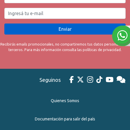
Enviar
Recibirás emails promocionales, no compartiremos tus datos personales con
terceros. Para más información consulta las políticas de privacidad.
Seguinos
Quienes Somos
Documentación para salir del país