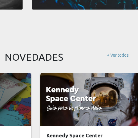
NOVEDADES
+ Ver todos
Kennedy Space Center