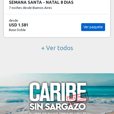
SEMANA SANTA - NATAL 8 DIAS
7 noches
desde Buenos Aires
desde
USD 1.581
Ver paquete
Base Doble
+ Ver todos