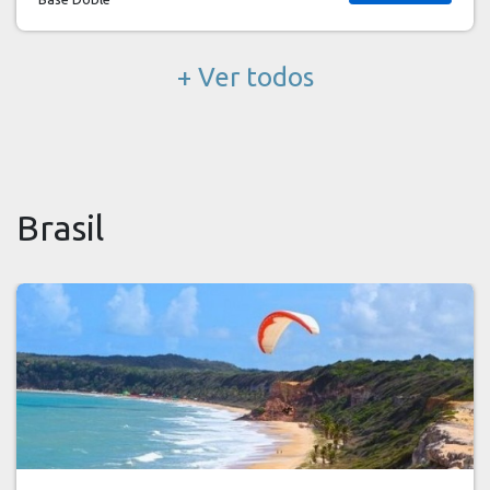
+ Ver todos
Brasil