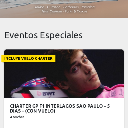
Eventos Especiales
INCLUYE VUELO CHARTER
CHARTER GP F1 INTERLAGOS SAO PAULO - 5
DIAS - (CON VUELO)
4 noches