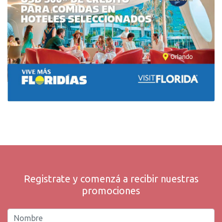
Registrate y comenzá a recibir nuestras
promociones