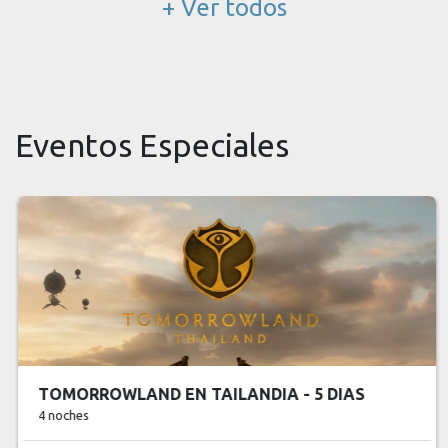
+ Ver todos
Eventos Especiales
TOMORROWLAND EN TAILANDIA - 5 DIAS
4 noches