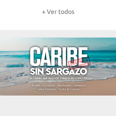
+ Ver todos