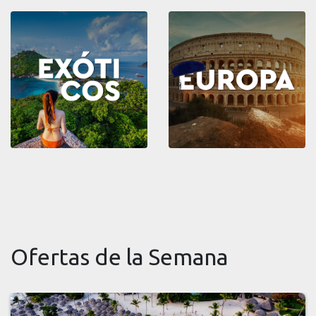
Ofertas de la Semana