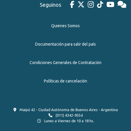
Seguinos
Quienes Somos
Documentación para salir del país
Condiciones Generales de Contratación
Políticas de cancelación
Maipú 42 - Ciudad Autónoma de Buenos Aires - Argentina
(011) 4342-9554
Lunes a Viernes de 10 a 18 hs.