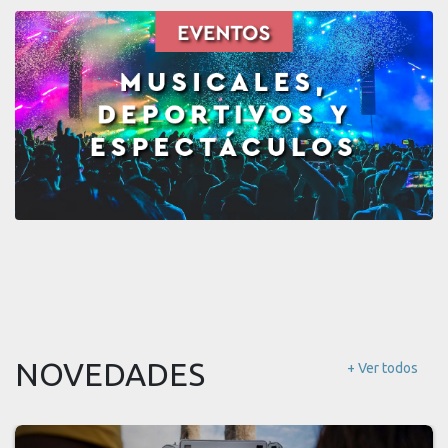
NOVEDADES
+ Ver todos