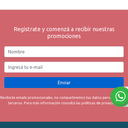
Registrate y comenzá a recibir nuestras
promociones
Enviar
Recibirás emails promocionales, no compartiremos tus datos personales con
terceros. Para más información consulta las políticas de privacidad.