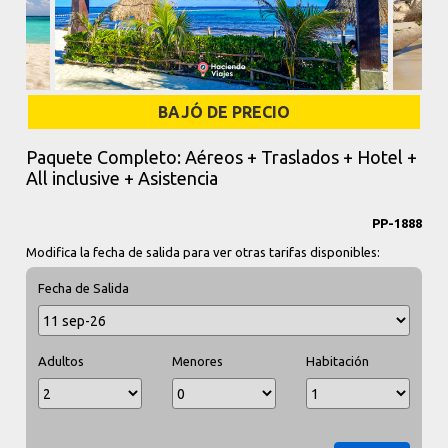
BAJÓ DE PRECIO
Paquete Completo: Aéreos + Traslados + Hotel +
All inclusive + Asistencia
PP-1888
Modifica la fecha de salida para ver otras tarifas disponibles:
Fecha de Salida
Adultos
Menores
Habitación