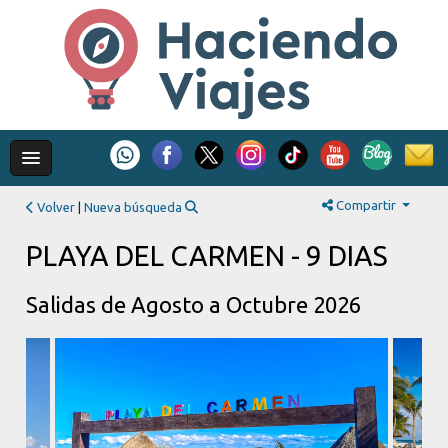
Compartir
Volver
|
Nueva búsqueda
PLAYA DEL CARMEN - 9 DIAS
Salidas de Agosto a Octubre 2026