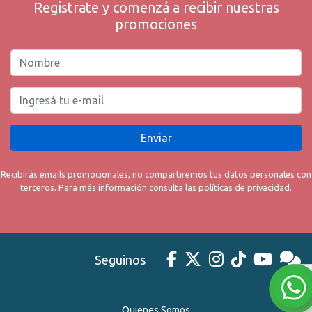
Registrate y comenzá a recibir nuestras
promociones
Enviar
Recibirás emails promocionales, no compartiremos tus datos personales con
terceros. Para más información consulta las políticas de privacidad.
Seguinos
Quienes Somos