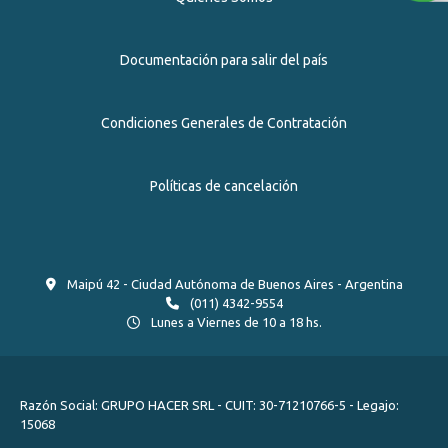
Documentación para salir del país
Condiciones Generales de Contratación
Políticas de cancelación
Maipú 42 - Ciudad Autónoma de Buenos Aires - Argentina
(011) 4342-9554
Lunes a Viernes de 10 a 18 hs.
Razón Social: GRUPO HACER SRL - CUIT: 30-71210766-5 - Legajo:
15068