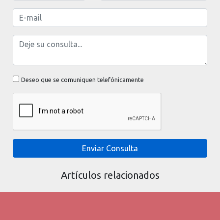
Deseo que se comuniquen telefónicamente
Enviar Consulta
Artículos relacionados