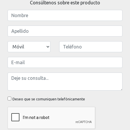
Consúltenos sobre este producto
Deseo que se comuniquen telefónicamente