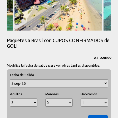
Paquetes a Brasil con CUPOS CONFIRMADOS de
GOL!!
AS-220999
Modifica la fecha de salida para ver otras tarifas disponibles:
Fecha de Salida
Adultos
Menores
Habitación