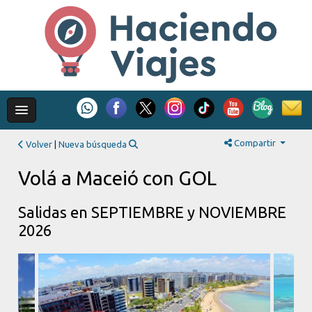
Compartir
Volver
|
Nueva búsqueda
Volá a Maceió con GOL
Salidas en SEPTIEMBRE y NOVIEMBRE
2026