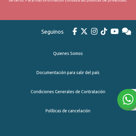
Seguinos
Quienes Somos
Documentación para salir del país
Condiciones Generales de Contratación
Políticas de cancelación