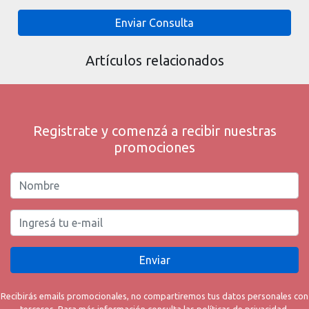
Enviar Consulta
Artículos relacionados
Registrate y comenzá a recibir nuestras
promociones
Enviar
Recibirás emails promocionales, no compartiremos tus datos personales con
terceros. Para más información consulta las políticas de privacidad.