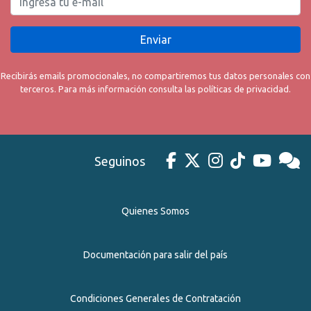
Enviar
Recibirás emails promocionales, no compartiremos tus datos personales con
terceros. Para más información consulta las políticas de privacidad.
Seguinos
Quienes Somos
Documentación para salir del país
Condiciones Generales de Contratación